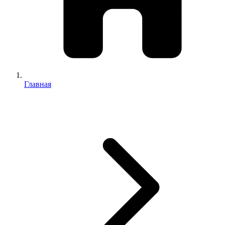
Главная