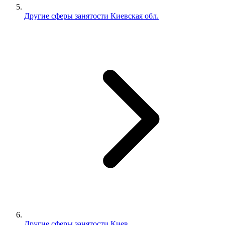
Другие сферы занятости Киевская обл.
Другие сферы занятости Киев