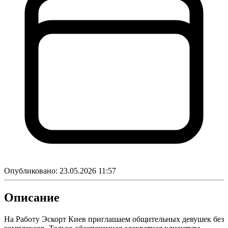
Опубликовано:
23.05.2026 11:57
Описание
На Работу Эcкорт Киев приглашаем общительных девушек без