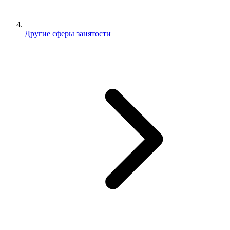
Другие сферы занятости