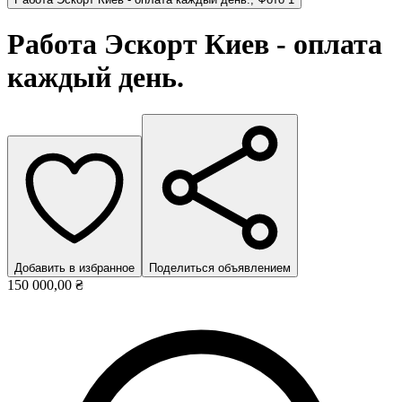
Работа Эcкорт Киев - оплата
каждый день.
Добавить в избранное
Поделиться объявлением
150 000,00 ₴