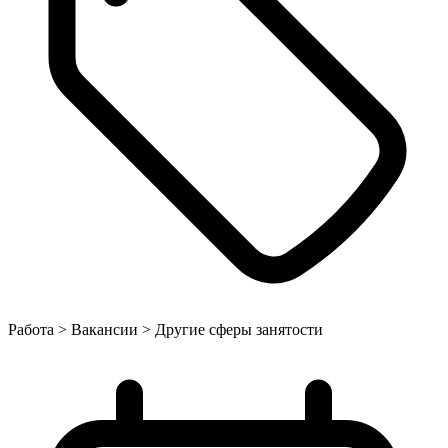
Работа > Вакансии > Другие сферы занятости