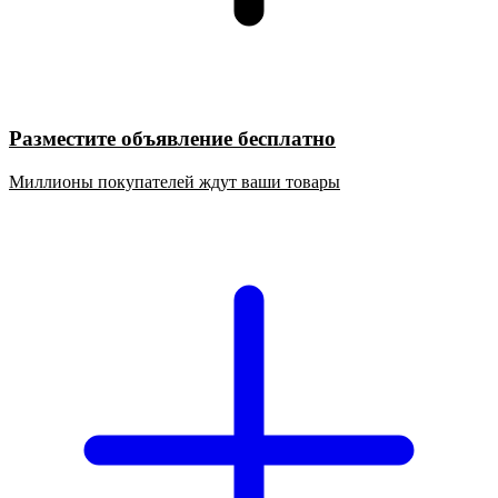
Разместите объявление бесплатно
Миллионы покупателей ждут ваши товары