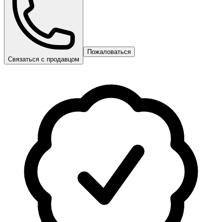
Пожаловаться
Связаться с продавцом