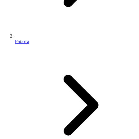
Работа