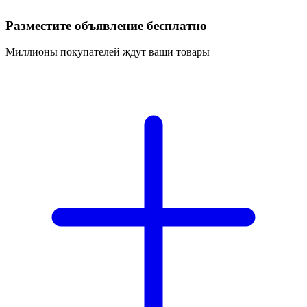
Разместите объявление бесплатно
Миллионы покупателей ждут ваши товары