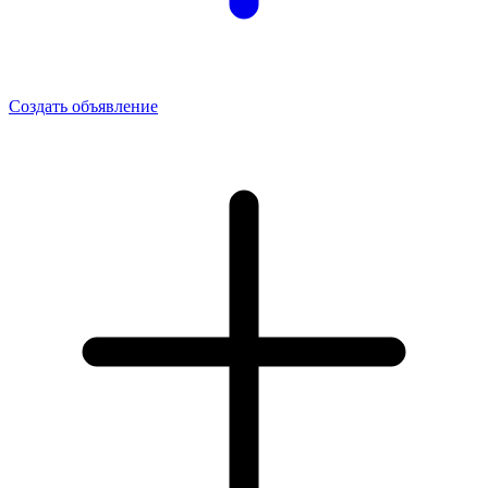
Создать объявление