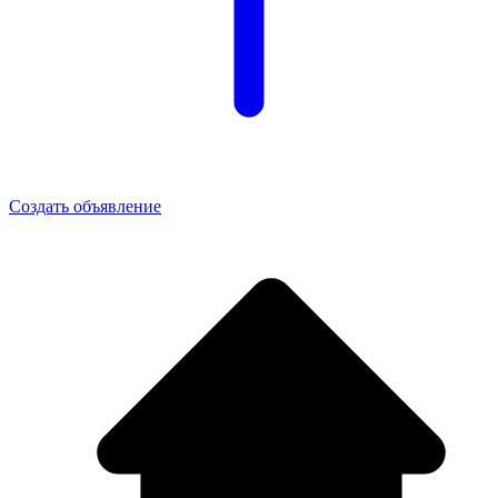
Создать объявление