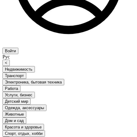
Войти
Рус
<
Недвижимость
Транспорт
Электроника, бытовая техника
Работа
Услуги, бизнес
Детский мир
Одежда, аксессуары
Животные
Дом и сад
Красота и здоровье
Спорт, отдых, хобби