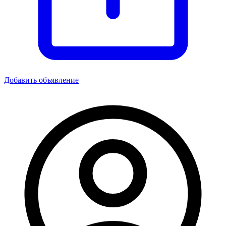
Добавить объявление