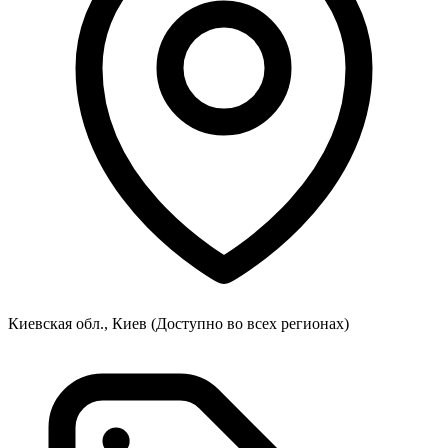
Киевская обл., Киев
(Доступно во всех регионах)