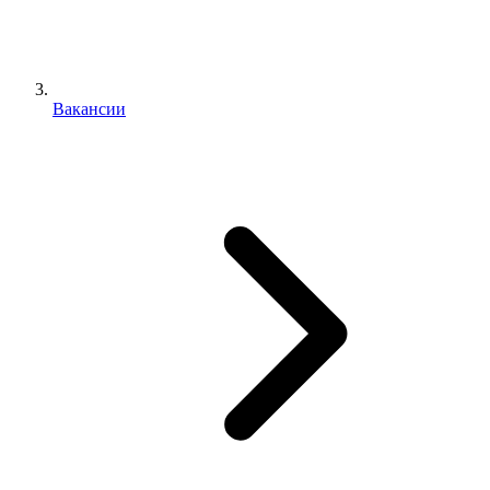
Вакансии