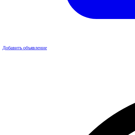
Добавить объявление