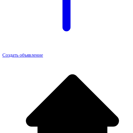
Создать объявление