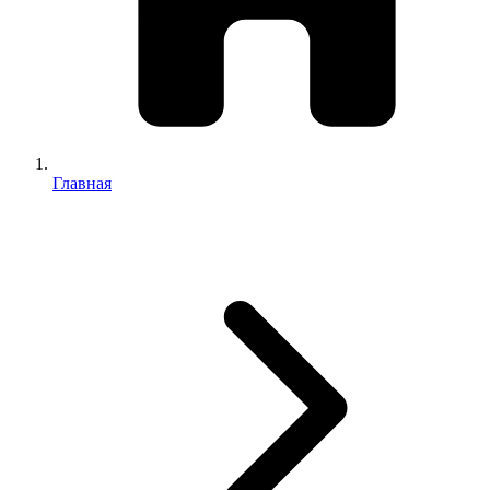
Главная