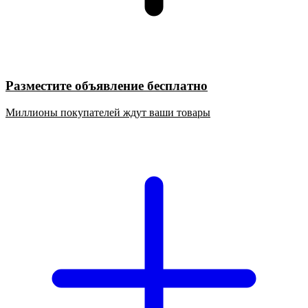
Разместите объявление бесплатно
Миллионы покупателей ждут ваши товары