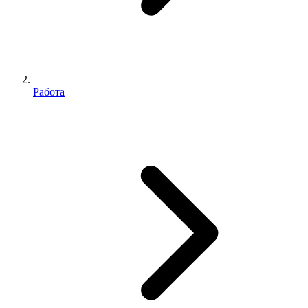
Работа