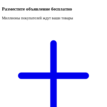
Разместите объявление бесплатно
Миллионы покупателей ждут ваши товары