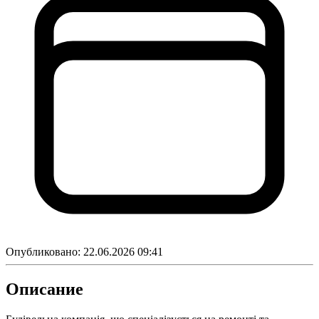
Опубликовано:
22.06.2026 09:41
Описание