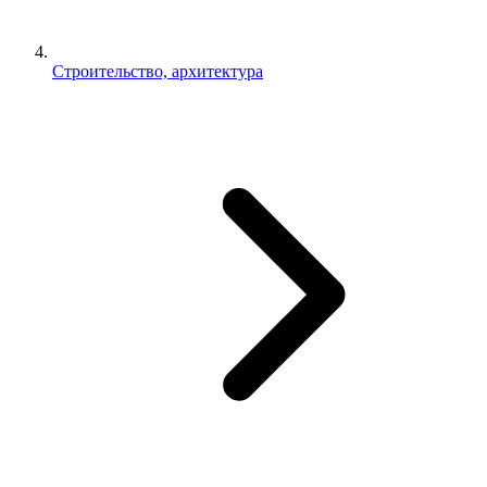
Строительство, архитектура