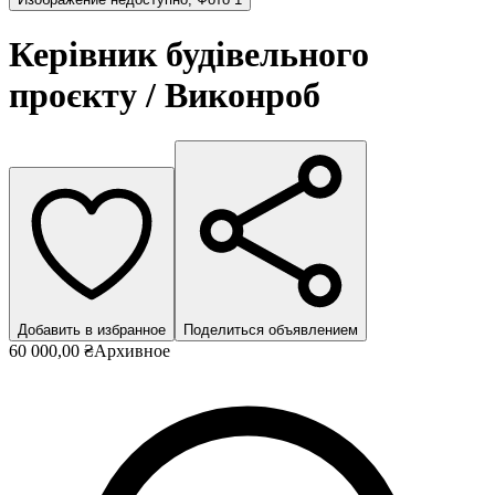
Керівник будівельного
проєкту / Виконроб
Добавить в избранное
Поделиться объявлением
60 000,00 ₴
Архивное