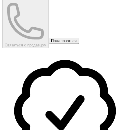
Пожаловаться
Связаться с продавцом