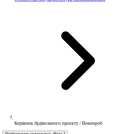
Керівник будівельного проєкту / Виконроб
Изображение недоступно, Фото 1