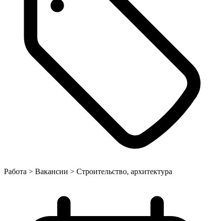
Работа > Вакансии > Строительство, архитектура