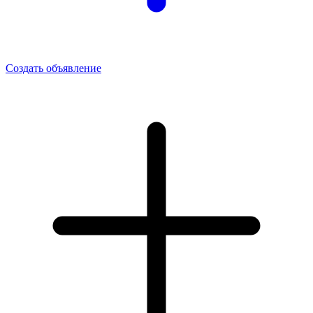
Создать объявление