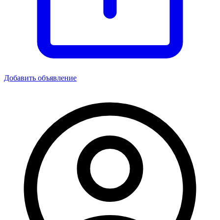
Добавить объявление