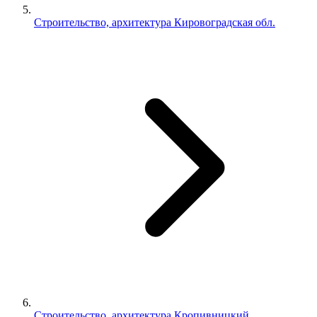
Строительство, архитектура Кировоградская обл.
Строительство, архитектура Кропивницкий