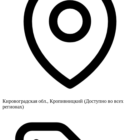
Кировоградская обл., Кропивницкий
(Доступно во всех
регионах)