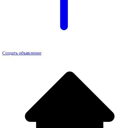
Создать объявление