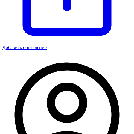
Добавить объявление