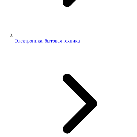
Электроника, бытовая техника