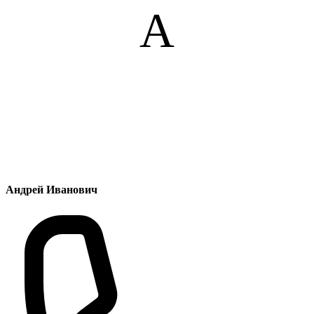
А
Андрей Иванович