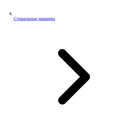
Стиральные машины