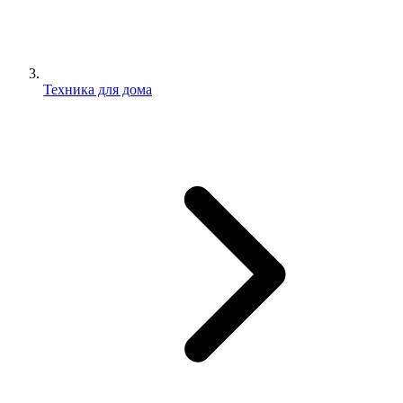
Техника для дома