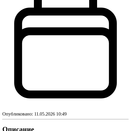
Опубликовано:
11.05.2026 10:49
Описание