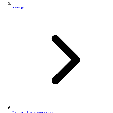
Zanussi
Zanussi Николаевская обл.