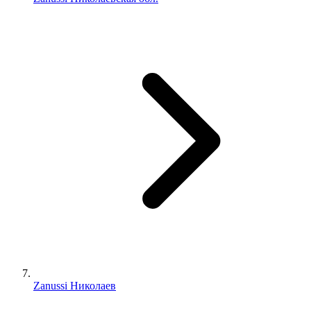
Zanussi Николаев