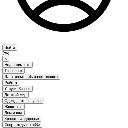
Войти
Рус
<
Недвижимость
Транспорт
Электроника, бытовая техника
Работа
Услуги, бизнес
Детский мир
Одежда, аксессуары
Животные
Дом и сад
Красота и здоровье
Спорт, отдых, хобби