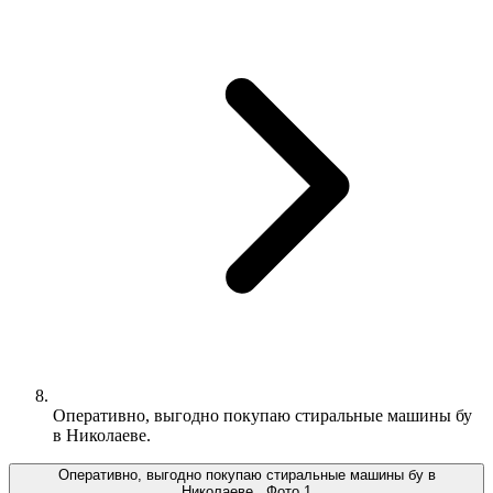
Оперативно, выгодно покупаю стиральные машины бу
в Николаеве.
Оперативно, выгодно покупаю стиральные машины бу в
Николаеве., Фото 1