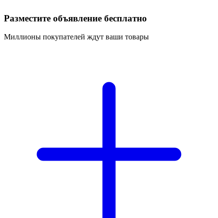
Разместите объявление бесплатно
Миллионы покупателей ждут ваши товары