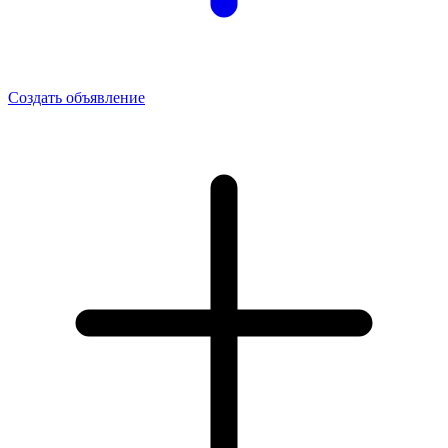
Создать объявление