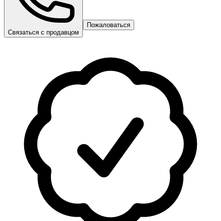
Пожаловаться
Связаться с продавцом