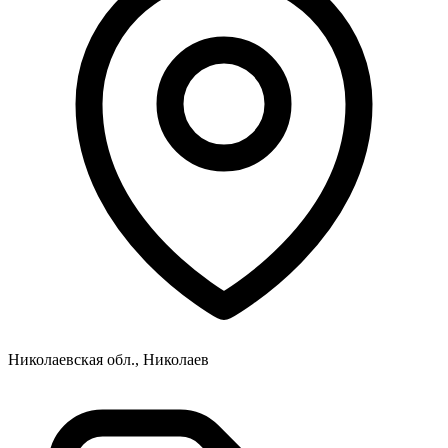
Николаевская обл., Николаев