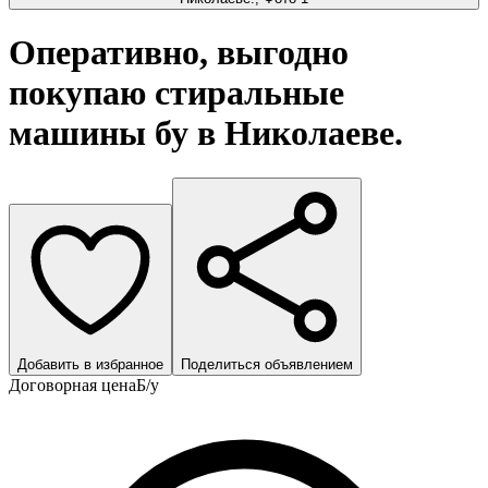
Оперативно, выгодно
покупаю стиральные
машины бу в Николаеве.
Добавить в избранное
Поделиться объявлением
Договорная цена
Б/у