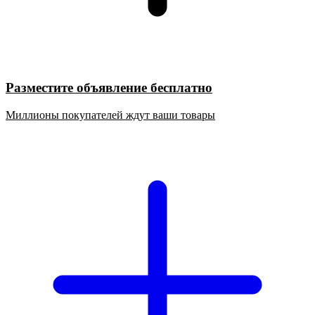
Разместите объявление бесплатно
Миллионы покупателей ждут ваши товары