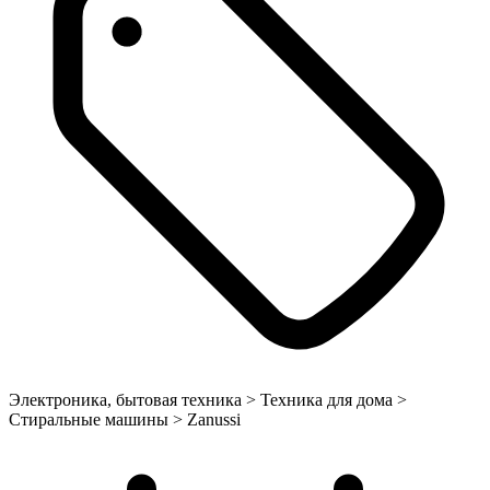
Электроника, бытовая техника > Техника для дома >
Стиральные машины > Zanussi