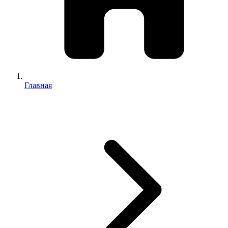
Главная