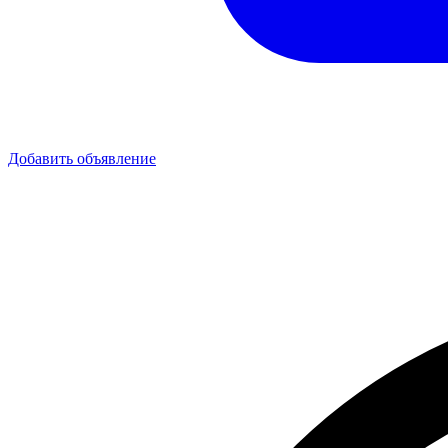
Добавить объявление