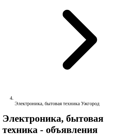
Электроника, бытовая техника Ужгород
Электроника, бытовая
техника - объявления