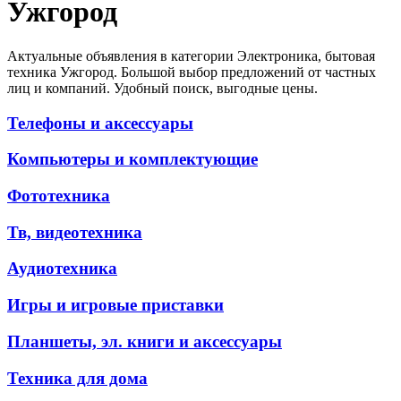
Ужгород
Актуальные объявления в категории Электроника, бытовая
техника Ужгород. Большой выбор предложений от частных
лиц и компаний. Удобный поиск, выгодные цены.
Телефоны и аксессуары
Компьютеры и комплектующие
Фототехника
Тв, видеотехника
Аудиотехника
Игры и игровые приставки
Планшеты, эл. книги и аксессуары
Техника для дома