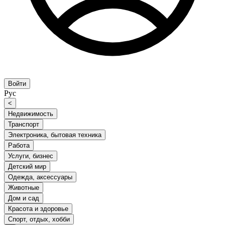
Войти
Рус
<
Недвижимость
Транспорт
Электроника, бытовая техника
Работа
Услуги, бизнес
Детский мир
Одежда, аксессуары
Животные
Дом и сад
Красота и здоровье
Спорт, отдых, хобби