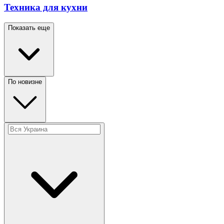
Техника для кухни
Показать еще
По новизне