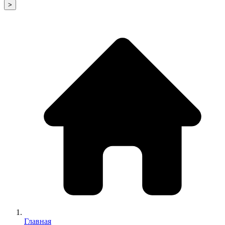
>
Главная