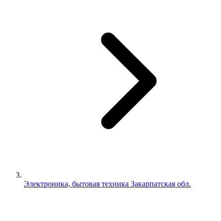
Электроника, бытовая техника Закарпатская обл.