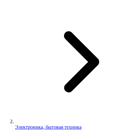
Электроника, бытовая техника