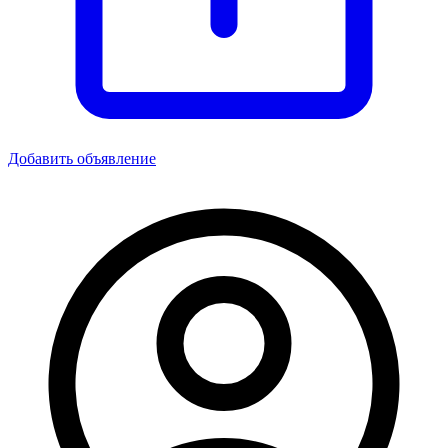
Добавить объявление