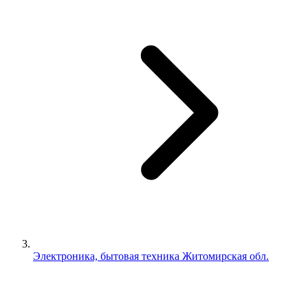
Электроника, бытовая техника Житомирская обл.