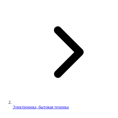
Электроника, бытовая техника