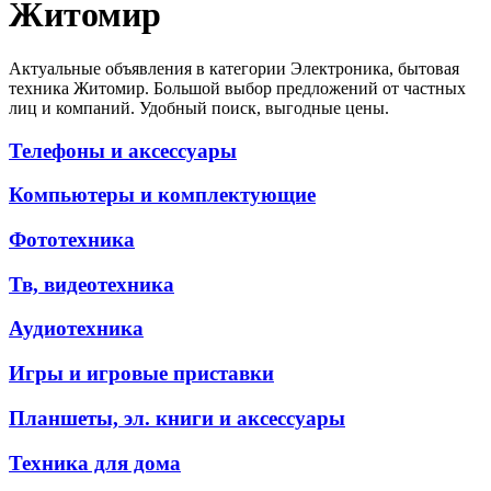
Житомир
Актуальные объявления в категории Электроника, бытовая
техника Житомир. Большой выбор предложений от частных
лиц и компаний. Удобный поиск, выгодные цены.
Телефоны и аксессуары
Компьютеры и комплектующие
Фототехника
Тв, видеотехника
Аудиотехника
Игры и игровые приставки
Планшеты, эл. книги и аксессуары
Техника для дома