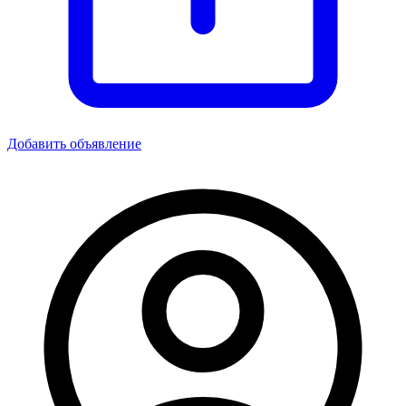
Добавить объявление