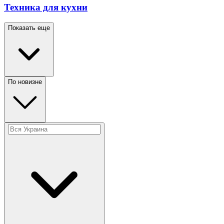
Техника для кухни
Показать еще
По новизне