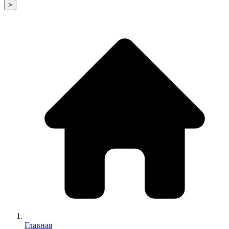
>
Главная