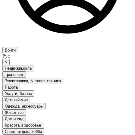
Войти
Рус
<
Недвижимость
Транспорт
Электроника, бытовая техника
Работа
Услуги, бизнес
Детский мир
Одежда, аксессуары
Животные
Дом и сад
Красота и здоровье
Спорт, отдых, хобби