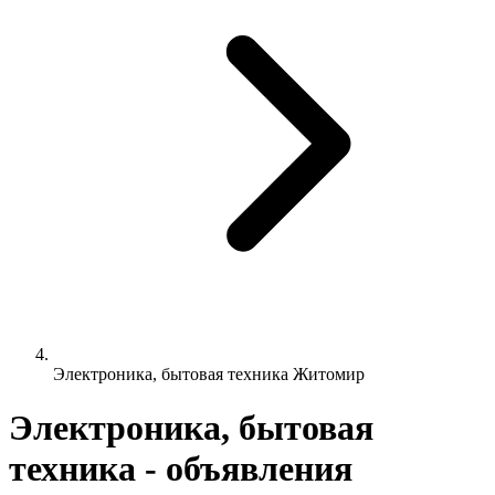
Электроника, бытовая техника Житомир
Электроника, бытовая
техника - объявления