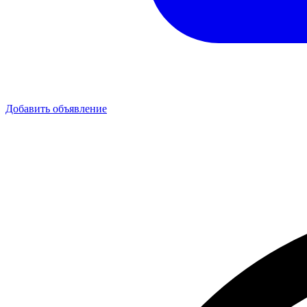
Добавить объявление