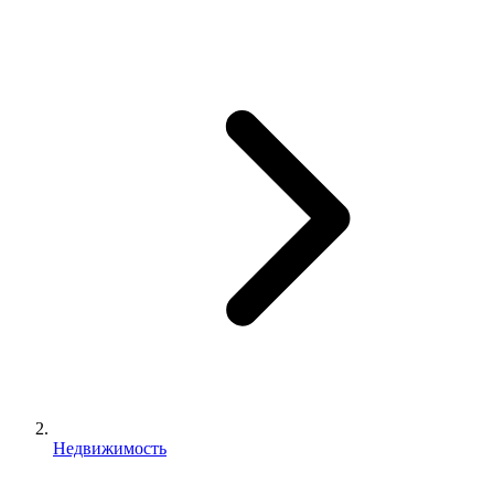
Недвижимость