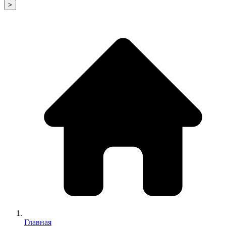
>
Главная