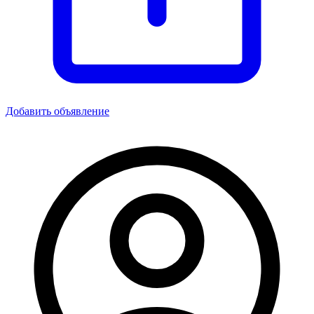
Добавить объявление