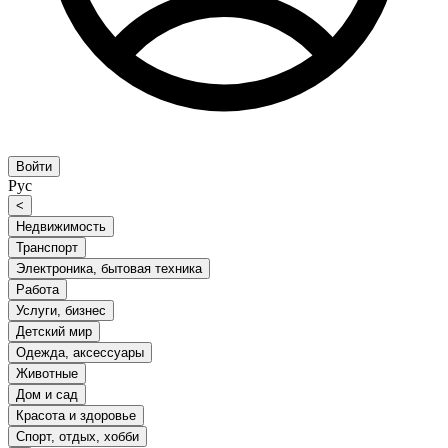
Войти
Рус
<
Недвижимость
Транспорт
Электроника, бытовая техника
Работа
Услуги, бизнес
Детский мир
Одежда, аксессуары
Животные
Дом и сад
Красота и здоровье
Спорт, отдых, хобби