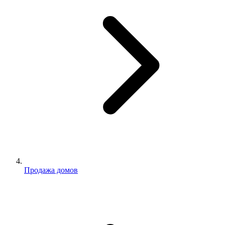
Продажа домов