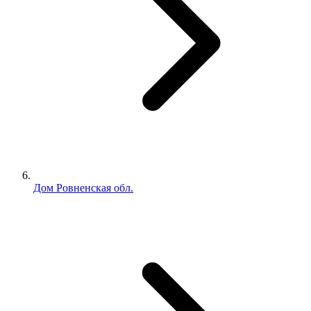
Дом Ровненская обл.