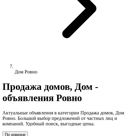
Дом Ровно
Продажа домов, Дом -
объявления Ровно
Актуальные объявления в категории Продажа домов, Дом
Ровно. Большой выбор предложений от частных лиц и
компаний. Удобный поиск, выгодные цены.
По новизне